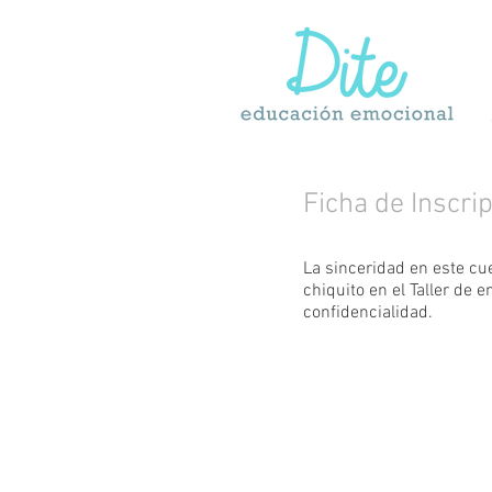
Ficha de Inscri
La sinceridad en este cu
chiquito en el Taller de
confidencialidad.