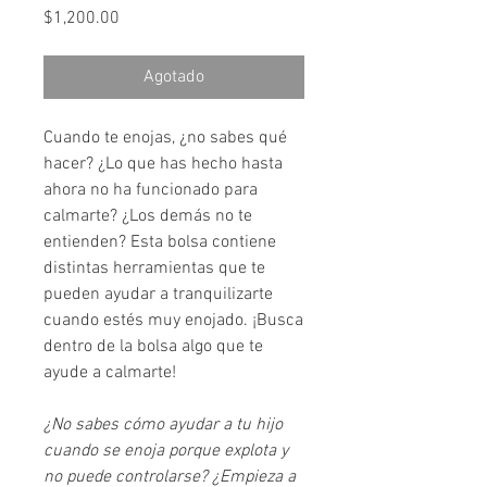
Precio
$1,200.00
Agotado
Cuando te enojas, ¿no sabes qué
hacer? ¿Lo que has hecho hasta
ahora no ha funcionado para
calmarte? ¿Los demás no te
entienden? Esta bolsa contiene
distintas herramientas que te
pueden ayudar a tranquilizarte
cuando estés muy enojado. ¡Busca
dentro de la bolsa algo que te
ayude a calmarte!
¿No sabes cómo ayudar a tu hijo
cuando se enoja porque explota y
no puede controlarse? ¿Empieza a