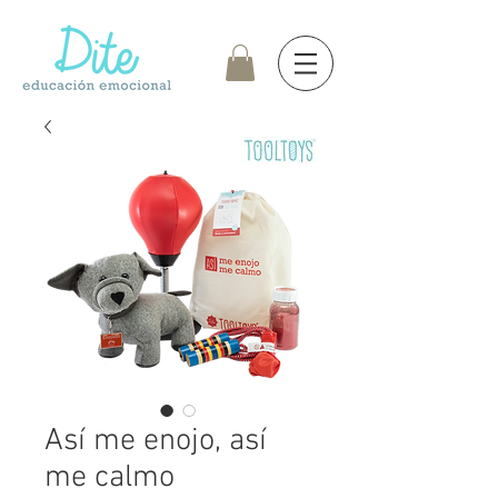
Así me enojo, así
me calmo