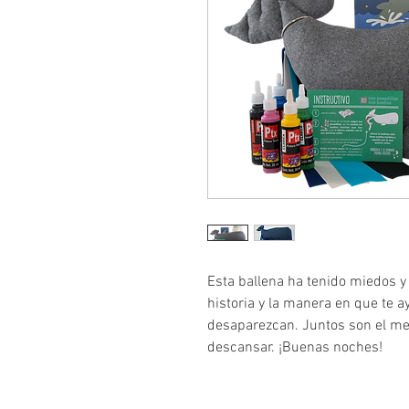
Esta ballena ha tenido miedos y
historia y la manera en que te a
desaparezcan. Juntos son el mej
descansar. ¡Buenas noches!